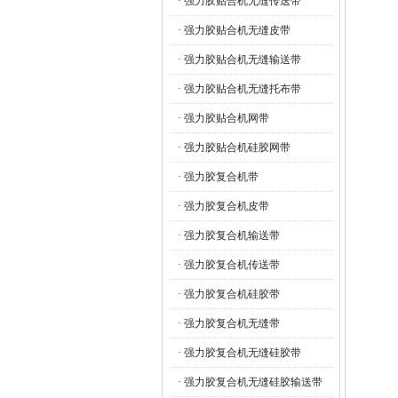
· 强力胶贴合机无缝传送带
· 强力胶贴合机无缝皮带
· 强力胶贴合机无缝输送带
· 强力胶贴合机无缝托布带
· 强力胶贴合机网带
· 强力胶贴合机硅胶网带
· 强力胶复合机带
· 强力胶复合机皮带
· 强力胶复合机输送带
· 强力胶复合机传送带
· 强力胶复合机硅胶带
· 强力胶复合机无缝带
· 强力胶复合机无缝硅胶带
· 强力胶复合机无缝硅胶输送带