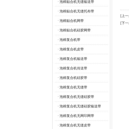
· 泡棉贴合机无缝输送带
· 泡棉贴合机无缝托布带
[上
· 泡棉贴合机网带
[下
· 泡棉贴合机硅胶网带
· 泡棉复合机带
· 泡棉复合机皮带
· 泡棉复合机输送带
· 泡棉复合机传送带
· 泡棉复合机硅胶带
· 泡棉复合机无缝带
· 泡棉复合机无缝硅胶带
· 泡棉复合机无缝硅胶输送带
· 泡棉复合机无网印网带
· 泡棉复合机无缝皮带