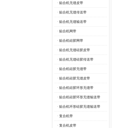
· 贴合机无缝皮带
· 贴合机无缝传送带
· 贴合机无缝输送带
· 贴合机网带
· 贴合机硅胶网带
· 贴合机无缝硅胶皮带
· 贴合机无缝硅胶传送带
· 贴合机硅胶无缝带
· 贴合机硅胶无缝皮带
· 贴合机硅胶环形无缝带
· 贴合机硅胶环形无缝输送带
· 贴合机环形硅胶无缝输送带
· 复合机带
· 复合机皮带