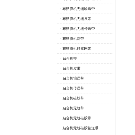
· 布贴膜机无缝输送带
· 布贴膜机无缝皮带
· 布贴膜机无缝传送带
· 布贴膜机网带
· 布贴膜机硅胶网带
· 贴合机带
· 贴合机皮带
· 贴合机输送带
· 贴合机传送带
· 贴合机硅胶带
· 贴合机无缝带
· 贴合机无缝硅胶带
· 贴合机无缝硅胶输送带