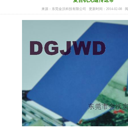
复合机无缝传送带
来源：东莞金沃科技有限公司
更新时间：2014-02-08
阅