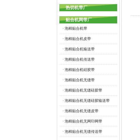
热切机带厂
贴合机网带厂
· 泡棉贴合机带
· 泡棉贴合机皮带
· 泡棉贴合机输送带
· 泡棉贴合机传送带
· 泡棉贴合机硅胶带
· 泡棉贴合机无缝带
· 泡棉贴合机无缝硅胶带
· 泡棉贴合机无缝硅胶输送带
· 泡棉贴合机无缝皮带
· 泡棉贴合机无网印网带
· 泡棉贴合机无缝传送带