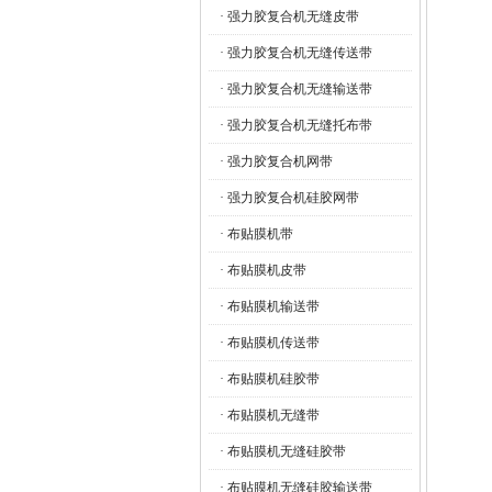
· 强力胶复合机无缝皮带
· 强力胶复合机无缝传送带
· 强力胶复合机无缝输送带
· 强力胶复合机无缝托布带
· 强力胶复合机网带
· 强力胶复合机硅胶网带
· 布贴膜机带
· 布贴膜机皮带
· 布贴膜机输送带
· 布贴膜机传送带
· 布贴膜机硅胶带
· 布贴膜机无缝带
· 布贴膜机无缝硅胶带
· 布贴膜机无缝硅胶输送带