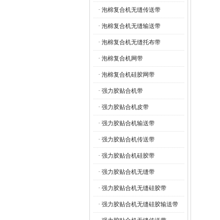
· 泡棉复合机无缝传送带
· 泡棉复合机无缝输送带
· 泡棉复合机无缝托布带
· 泡棉复合机网带
· 泡棉复合机硅胶网带
· 强力胶贴合机带
· 强力胶贴合机皮带
· 强力胶贴合机输送带
· 强力胶贴合机传送带
· 强力胶贴合机硅胶带
· 强力胶贴合机无缝带
· 强力胶贴合机无缝硅胶带
· 强力胶贴合机无缝硅胶输送带