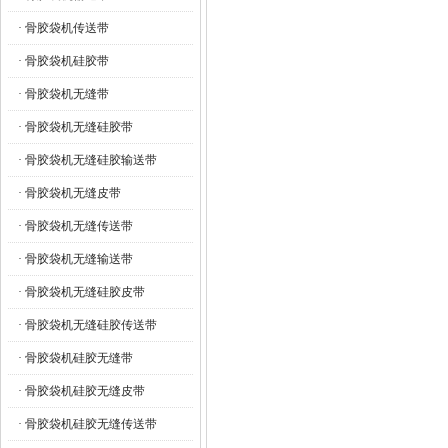
· 骨胶袋机传送带
· 骨胶袋机硅胶带
· 骨胶袋机无缝带
· 骨胶袋机无缝硅胶带
· 骨胶袋机无缝硅胶输送带
· 骨胶袋机无缝皮带
· 骨胶袋机无缝传送带
· 骨胶袋机无缝输送带
· 骨胶袋机无缝硅胶皮带
· 骨胶袋机无缝硅胶传送带
· 骨胶袋机硅胶无缝带
· 骨胶袋机硅胶无缝皮带
· 骨胶袋机硅胶无缝传送带