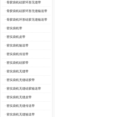
· 骨胶袋机硅胶环形无缝带
· 骨胶袋机硅胶环形无缝输送带
· 骨胶袋机环形硅胶无缝输送带
· 密实袋机带
· 密实袋机皮带
· 密实袋机输送带
· 密实袋机传送带
· 密实袋机硅胶带
· 密实袋机无缝带
· 密实袋机无缝硅胶带
· 密实袋机无缝硅胶输送带
· 密实袋机无缝皮带
· 密实袋机无缝传送带
· 密实袋机无缝输送带