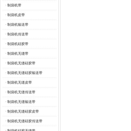
· 制袋机带
· 制袋机皮带
· 制袋机输送带
· 制袋机传送带
· 制袋机硅胶带
· 制袋机无缝带
· 制袋机无缝硅胶带
· 制袋机无缝硅胶输送带
· 制袋机无缝皮带
· 制袋机无缝传送带
· 制袋机无缝输送带
· 制袋机无缝硅胶皮带
· 制袋机无缝硅胶传送带
· 制袋机硅胶无缝带