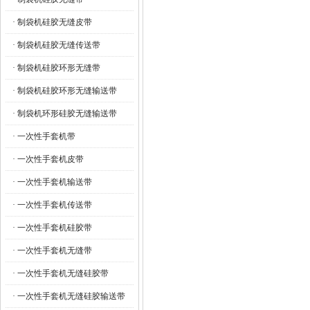
· 制袋机硅胶无缝皮带
· 制袋机硅胶无缝传送带
· 制袋机硅胶环形无缝带
· 制袋机硅胶环形无缝输送带
· 制袋机环形硅胶无缝输送带
· 一次性手套机带
· 一次性手套机皮带
· 一次性手套机输送带
· 一次性手套机传送带
· 一次性手套机硅胶带
· 一次性手套机无缝带
· 一次性手套机无缝硅胶带
· 一次性手套机无缝硅胶输送带