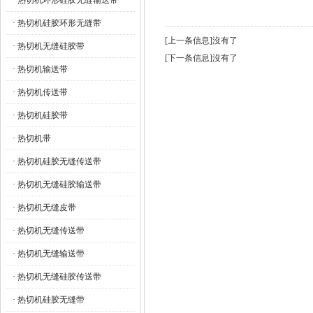
· 热切机环形硅胶无缝输送带
· 热切机硅胶环形无缝带
[上一条信息]沒有了
· 热切机无缝硅胶带
[下一条信息]沒有了
· 热切机输送带
· 热切机传送带
· 热切机硅胶带
· 热切机带
· 热切机硅胶无缝传送带
· 热切机无缝硅胶输送带
· 热切机无缝皮带
· 热切机无缝传送带
· 热切机无缝输送带
· 热切机无缝硅胶传送带
· 热切机硅胶无缝带