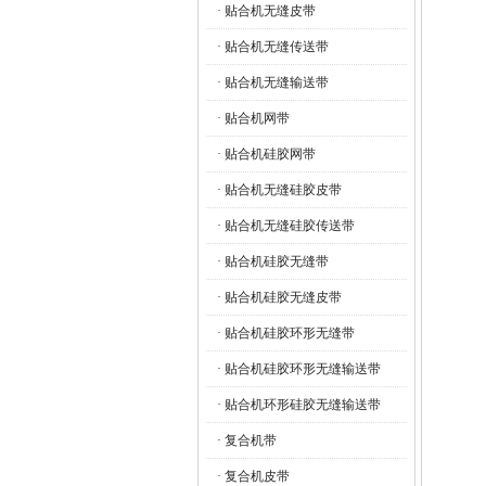
· 贴合机无缝皮带
· 贴合机无缝传送带
· 贴合机无缝输送带
· 贴合机网带
· 贴合机硅胶网带
· 贴合机无缝硅胶皮带
· 贴合机无缝硅胶传送带
· 贴合机硅胶无缝带
· 贴合机硅胶无缝皮带
· 贴合机硅胶环形无缝带
· 贴合机硅胶环形无缝输送带
· 贴合机环形硅胶无缝输送带
· 复合机带
· 复合机皮带