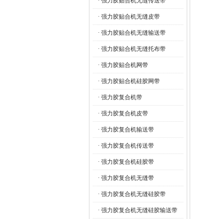
· 强力胶贴合机无缝传送带
· 强力胶贴合机无缝皮带
· 强力胶贴合机无缝输送带
· 强力胶贴合机无缝托布带
· 强力胶贴合机网带
· 强力胶贴合机硅胶网带
· 强力胶复合机带
· 强力胶复合机皮带
· 强力胶复合机输送带
· 强力胶复合机传送带
· 强力胶复合机硅胶带
· 强力胶复合机无缝带
· 强力胶复合机无缝硅胶带
· 强力胶复合机无缝硅胶输送带