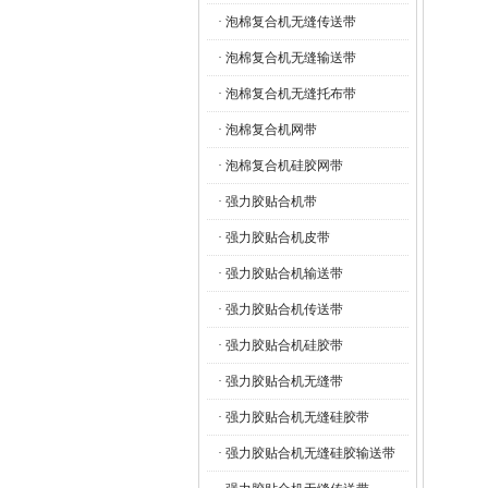
· 泡棉复合机无缝传送带
· 泡棉复合机无缝输送带
· 泡棉复合机无缝托布带
· 泡棉复合机网带
· 泡棉复合机硅胶网带
· 强力胶贴合机带
· 强力胶贴合机皮带
· 强力胶贴合机输送带
· 强力胶贴合机传送带
· 强力胶贴合机硅胶带
· 强力胶贴合机无缝带
· 强力胶贴合机无缝硅胶带
· 强力胶贴合机无缝硅胶输送带