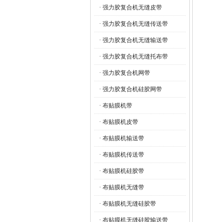
· 强力胶复合机无缝皮带
· 强力胶复合机无缝传送带
· 强力胶复合机无缝输送带
· 强力胶复合机无缝托布带
· 强力胶复合机网带
· 强力胶复合机硅胶网带
· 布贴膜机带
· 布贴膜机皮带
· 布贴膜机输送带
· 布贴膜机传送带
· 布贴膜机硅胶带
· 布贴膜机无缝带
· 布贴膜机无缝硅胶带
· 布贴膜机无缝硅胶输送带