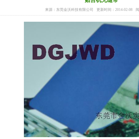
贴合机无缝带
来源：东莞金沃科技有限公司
更新时间：2014-02-08
阅