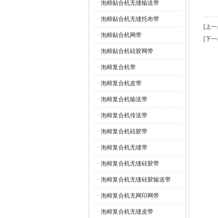
· 泡棉贴合机无缝输送带
· 泡棉贴合机无缝托布带
[上
· 泡棉贴合机网带
[下
· 泡棉贴合机硅胶网带
· 泡棉复合机带
· 泡棉复合机皮带
· 泡棉复合机输送带
· 泡棉复合机传送带
· 泡棉复合机硅胶带
· 泡棉复合机无缝带
· 泡棉复合机无缝硅胶带
· 泡棉复合机无缝硅胶输送带
· 泡棉复合机无网印网带
· 泡棉复合机无缝皮带