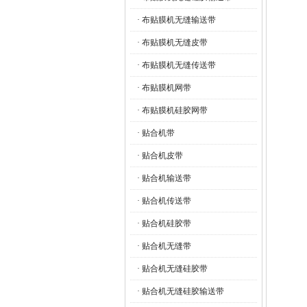
· 布贴膜机无缝输送带
· 布贴膜机无缝皮带
· 布贴膜机无缝传送带
· 布贴膜机网带
· 布贴膜机硅胶网带
· 贴合机带
· 贴合机皮带
· 贴合机输送带
· 贴合机传送带
· 贴合机硅胶带
· 贴合机无缝带
· 贴合机无缝硅胶带
· 贴合机无缝硅胶输送带