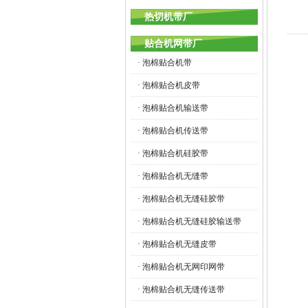
热切机带厂
贴合机网带厂
· 泡棉贴合机带
· 泡棉贴合机皮带
· 泡棉贴合机输送带
· 泡棉贴合机传送带
· 泡棉贴合机硅胶带
· 泡棉贴合机无缝带
· 泡棉贴合机无缝硅胶带
· 泡棉贴合机无缝硅胶输送带
· 泡棉贴合机无缝皮带
· 泡棉贴合机无网印网带
· 泡棉贴合机无缝传送带