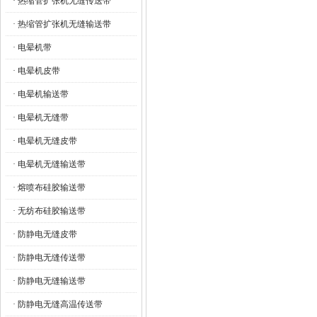
· 热缩管扩张机无缝传送带
· 热缩管扩张机无缝输送带
· 电晕机带
· 电晕机皮带
· 电晕机输送带
· 电晕机无缝带
· 电晕机无缝皮带
· 电晕机无缝输送带
· 熔喷布硅胶输送带
· 无纺布硅胶输送带
· 防静电无缝皮带
· 防静电无缝传送带
· 防静电无缝输送带
· 防静电无缝高温传送带