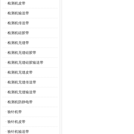
· 检测机皮带
· 检测机输送带
· 检测机传送带
· 检测机硅胶带
· 检测机无缝带
· 检测机无缝硅胶带
· 检测机无缝硅胶输送带
· 检测机无缝皮带
· 检测机无缝传送带
· 检测机无缝输送带
· 检测机防静电带
· 验针机带
· 验针机皮带
· 验针机输送带