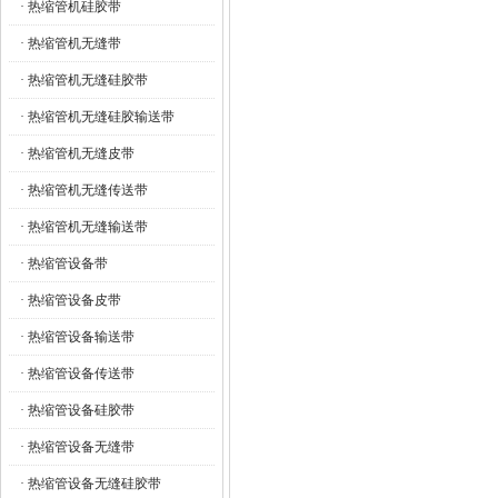
· 热缩管机硅胶带
· 热缩管机无缝带
· 热缩管机无缝硅胶带
· 热缩管机无缝硅胶输送带
· 热缩管机无缝皮带
· 热缩管机无缝传送带
· 热缩管机无缝输送带
· 热缩管设备带
· 热缩管设备皮带
· 热缩管设备输送带
· 热缩管设备传送带
· 热缩管设备硅胶带
· 热缩管设备无缝带
· 热缩管设备无缝硅胶带