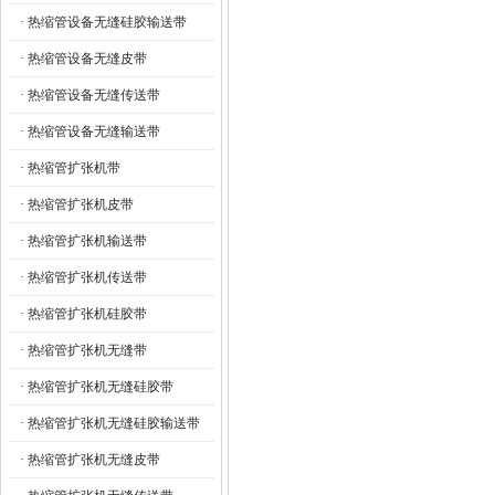
· 热缩管设备无缝硅胶输送带
· 热缩管设备无缝皮带
· 热缩管设备无缝传送带
· 热缩管设备无缝输送带
· 热缩管扩张机带
· 热缩管扩张机皮带
· 热缩管扩张机输送带
· 热缩管扩张机传送带
· 热缩管扩张机硅胶带
· 热缩管扩张机无缝带
· 热缩管扩张机无缝硅胶带
· 热缩管扩张机无缝硅胶输送带
· 热缩管扩张机无缝皮带