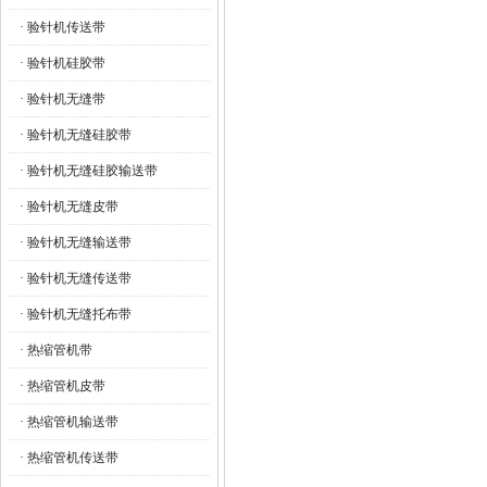
· 验针机传送带
· 验针机硅胶带
· 验针机无缝带
· 验针机无缝硅胶带
· 验针机无缝硅胶输送带
· 验针机无缝皮带
· 验针机无缝输送带
· 验针机无缝传送带
· 验针机无缝托布带
· 热缩管机带
· 热缩管机皮带
· 热缩管机输送带
· 热缩管机传送带