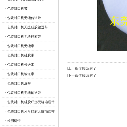
· 包装封口机带
· 包装封口机无缝传送带
· 包装封口机无缝硅胶输送带
· 包装封口机无缝硅胶带
· 包装封口机无缝带
· 包装封口机硅胶带
· 包装封口机传送带
[上一条信息]沒有了
· 包装封口机输送带
[下一条信息]沒有了
· 包装封口机皮带
· 包装封口机无缝输送带
· 包装封口机硅胶环形无缝输送带
· 包装封口机环形硅胶无缝输送带
· 检测机带