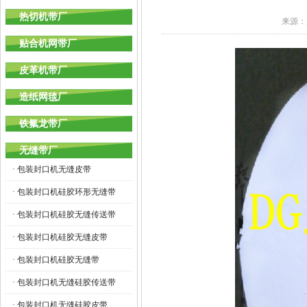
热切机带厂
来源：
贴合机网带厂
皮革机带厂
造纸网毯厂
铁氟龙带厂
无缝带厂
· 包装封口机无缝皮带
· 包装封口机硅胶环形无缝带
· 包装封口机硅胶无缝传送带
· 包装封口机硅胶无缝皮带
· 包装封口机硅胶无缝带
· 包装封口机无缝硅胶传送带
· 包装封口机无缝硅胶皮带