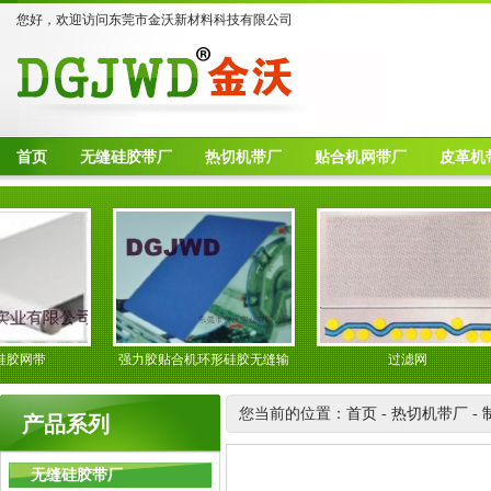
您好，欢迎访问东莞市金沃新材料科技有限公司
首页
无缝硅胶带厂
热切机带厂
贴合机网带厂
皮革机
网带
强力胶贴合机环形硅胶无缝输
过滤网
送带
您当前的位置：
首页
-
热切机带厂
-
产品系列
无缝硅胶带厂