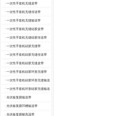
· 一次性手套机无缝皮带
· 一次性手套机无缝传送带
· 一次性手套机无缝输送带
· 一次性手套机无缝硅胶皮带
· 一次性手套机无缝硅胶传送带
· 一次性手套机硅胶无缝带
· 一次性手套机硅胶无缝传送带
· 一次性手套机硅胶无缝皮带
· 一次性手套机硅胶环形无缝带
· 一次性手套机硅胶环形无缝输送
带
· 一次性手套机环形硅胶无缝输送
带
· 光伏板复膜输送带
· 光伏板复膜凹槽输送带
· 光伏板复膜耐高温带