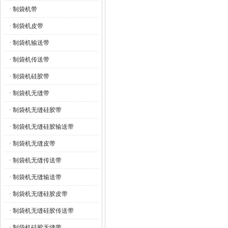
· 制袋机带
· 制袋机皮带
· 制袋机输送带
· 制袋机传送带
· 制袋机硅胶带
· 制袋机无缝带
· 制袋机无缝硅胶带
· 制袋机无缝硅胶输送带
· 制袋机无缝皮带
· 制袋机无缝传送带
· 制袋机无缝输送带
· 制袋机无缝硅胶皮带
· 制袋机无缝硅胶传送带
· 制袋机硅胶无缝带