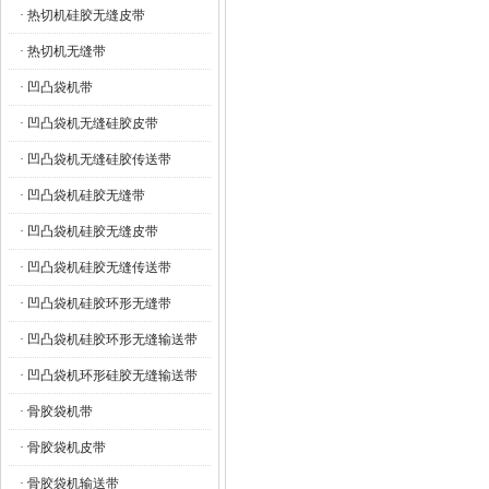
· 热切机硅胶无缝皮带
· 热切机无缝带
· 凹凸袋机带
· 凹凸袋机无缝硅胶皮带
· 凹凸袋机无缝硅胶传送带
· 凹凸袋机硅胶无缝带
· 凹凸袋机硅胶无缝皮带
· 凹凸袋机硅胶无缝传送带
· 凹凸袋机硅胶环形无缝带
· 凹凸袋机硅胶环形无缝输送带
· 凹凸袋机环形硅胶无缝输送带
· 骨胶袋机带
· 骨胶袋机皮带
· 骨胶袋机输送带