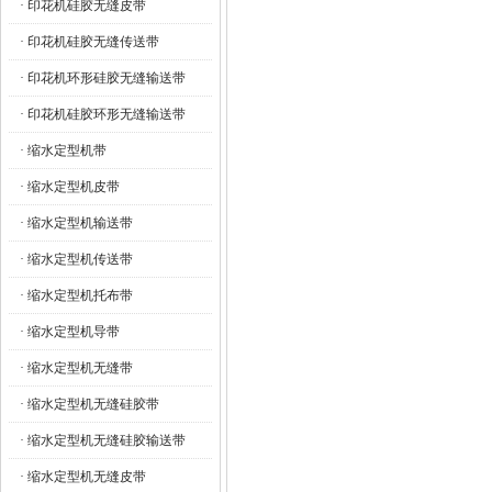
· 印花机硅胶无缝皮带
· 印花机硅胶无缝传送带
· 印花机环形硅胶无缝输送带
· 印花机硅胶环形无缝输送带
· 缩水定型机带
· 缩水定型机皮带
· 缩水定型机输送带
· 缩水定型机传送带
· 缩水定型机托布带
· 缩水定型机导带
· 缩水定型机无缝带
· 缩水定型机无缝硅胶带
· 缩水定型机无缝硅胶输送带
· 缩水定型机无缝皮带