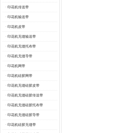
· 印花机传送带
· 印花机输送带
· 印花机皮带
· 印花机无缝输送带
· 印花机无缝托布带
· 印花机无缝导带
· 印花机网带
· 印花机硅胶网带
· 印花机无缝硅胶皮带
· 印花机无缝硅胶传送带
· 印花机无缝硅胶托布带
· 印花机无缝硅胶导带
· 印花机硅胶无缝带