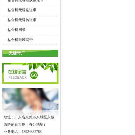
· 粘合机无缝硅胶输送带
· 粘合机无缝输送带
· 粘合机无缝传送带
· 粘合机网带
· 粘合机硅胶网带
无缝带厂
地址：广东省东莞市东城区东城
西路适泰大厦（办公地址）
业务电话：13924332788