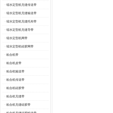
· 缩水定型机无缝传送带
· 缩水定型机无缝输送带
· 缩水定型机无缝托布带
· 缩水定型机无缝导带
· 缩水定型机网带
· 缩水定型机硅胶网带
· 粘合机带
· 粘合机皮带
· 粘合机输送带
· 粘合机传送带
· 粘合机硅胶带
· 粘合机无缝带
· 粘合机无缝硅胶带