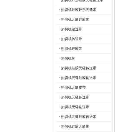
· 热切机环形硅胶无缝输送带
· 热切机硅胶环形无缝带
· 热切机无缝硅胶带
· 热切机输送带
· 热切机传送带
· 热切机硅胶带
· 热切机带
· 热切机硅胶无缝传送带
· 热切机无缝硅胶输送带
· 热切机无缝皮带
· 热切机无缝传送带
· 热切机无缝输送带
· 热切机无缝硅胶传送带
· 热切机硅胶无缝带