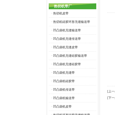
热切机带厂
· 热切机皮带
· 热切机硅胶环形无缝输送带
· 凹凸袋机无缝输送带
· 凹凸袋机无缝传送带
· 凹凸袋机无缝皮带
· 凹凸袋机无缝硅胶输送带
· 凹凸袋机无缝硅胶带
· 凹凸袋机无缝带
· 凹凸袋机硅胶带
· 凹凸袋机传送带
[上
[下
· 凹凸袋机输送带
· 凹凸袋机皮带