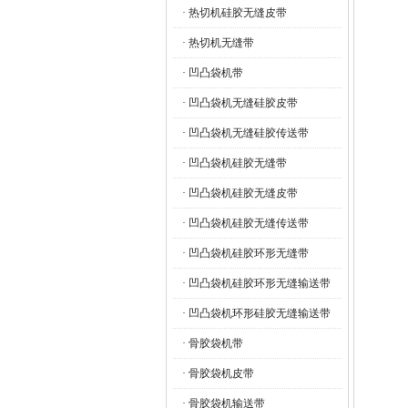
· 热切机硅胶无缝皮带
· 热切机无缝带
· 凹凸袋机带
· 凹凸袋机无缝硅胶皮带
· 凹凸袋机无缝硅胶传送带
· 凹凸袋机硅胶无缝带
· 凹凸袋机硅胶无缝皮带
· 凹凸袋机硅胶无缝传送带
· 凹凸袋机硅胶环形无缝带
· 凹凸袋机硅胶环形无缝输送带
· 凹凸袋机环形硅胶无缝输送带
· 骨胶袋机带
· 骨胶袋机皮带
· 骨胶袋机输送带