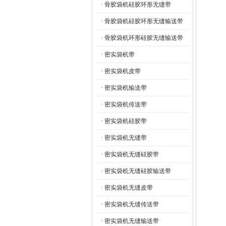
· 骨胶袋机硅胶环形无缝带
· 骨胶袋机硅胶环形无缝输送带
· 骨胶袋机环形硅胶无缝输送带
· 密实袋机带
· 密实袋机皮带
· 密实袋机输送带
· 密实袋机传送带
· 密实袋机硅胶带
· 密实袋机无缝带
· 密实袋机无缝硅胶带
· 密实袋机无缝硅胶输送带
· 密实袋机无缝皮带
· 密实袋机无缝传送带
· 密实袋机无缝输送带