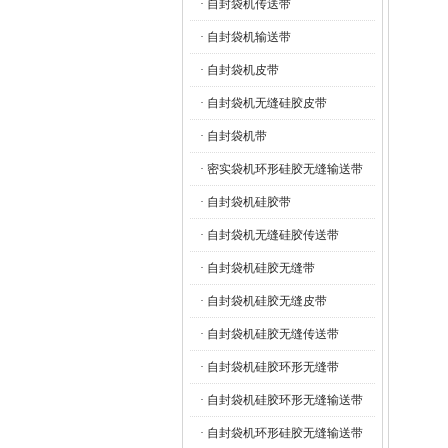
· 自封袋机传送带
· 自封袋机输送带
· 自封袋机皮带
· 自封袋机无缝硅胶皮带
· 自封袋机带
· 密实袋机环形硅胶无缝输送带
· 自封袋机硅胶带
· 自封袋机无缝硅胶传送带
· 自封袋机硅胶无缝带
· 自封袋机硅胶无缝皮带
· 自封袋机硅胶无缝传送带
· 自封袋机硅胶环形无缝带
· 自封袋机硅胶环形无缝输送带
· 自封袋机环形硅胶无缝输送带