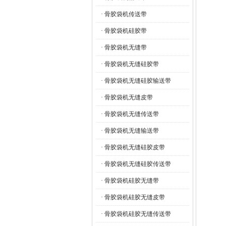
· 骨胶袋机传送带
· 骨胶袋机硅胶带
· 骨胶袋机无缝带
· 骨胶袋机无缝硅胶带
· 骨胶袋机无缝硅胶输送带
· 骨胶袋机无缝皮带
· 骨胶袋机无缝传送带
· 骨胶袋机无缝输送带
· 骨胶袋机无缝硅胶皮带
· 骨胶袋机无缝硅胶传送带
· 骨胶袋机硅胶无缝带
· 骨胶袋机硅胶无缝皮带
· 骨胶袋机硅胶无缝传送带