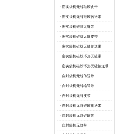
· 密实袋机无缝硅胶皮带
· 密实袋机无缝硅胶传送带
· 密实袋机硅胶无缝带
· 密实袋机硅胶无缝皮带
· 密实袋机硅胶无缝传送带
· 密实袋机硅胶环形无缝带
· 密实袋机硅胶环形无缝输送带
· 自封袋机无缝传送带
· 自封袋机无缝输送带
· 自封袋机无缝皮带
· 自封袋机无缝硅胶输送带
· 自封袋机无缝硅胶带
· 自封袋机无缝带