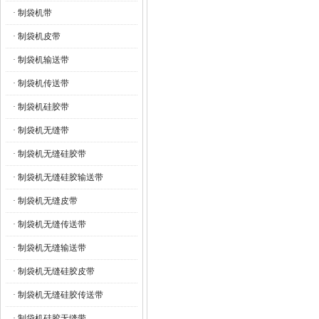
· 制袋机带
· 制袋机皮带
· 制袋机输送带
· 制袋机传送带
· 制袋机硅胶带
· 制袋机无缝带
· 制袋机无缝硅胶带
· 制袋机无缝硅胶输送带
· 制袋机无缝皮带
· 制袋机无缝传送带
· 制袋机无缝输送带
· 制袋机无缝硅胶皮带
· 制袋机无缝硅胶传送带
· 制袋机硅胶无缝带