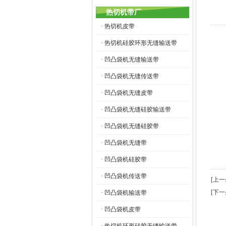
热切机带厂
· 热切机皮带
· 热切机硅胶环形无缝输送带
· 凹凸袋机无缝输送带
· 凹凸袋机无缝传送带
· 凹凸袋机无缝皮带
· 凹凸袋机无缝硅胶输送带
· 凹凸袋机无缝硅胶带
· 凹凸袋机无缝带
· 凹凸袋机硅胶带
· 凹凸袋机传送带
[上
[下
· 凹凸袋机输送带
· 凹凸袋机皮带