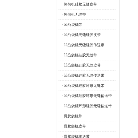
· 热切机硅胶无缝皮带
· 热切机无缝带
· 凹凸袋机带
· 凹凸袋机无缝硅胶皮带
· 凹凸袋机无缝硅胶传送带
· 凹凸袋机硅胶无缝带
· 凹凸袋机硅胶无缝皮带
· 凹凸袋机硅胶无缝传送带
· 凹凸袋机硅胶环形无缝带
· 凹凸袋机硅胶环形无缝输送带
· 凹凸袋机环形硅胶无缝输送带
· 骨胶袋机带
· 骨胶袋机皮带
· 骨胶袋机输送带