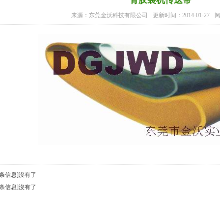
骨胶袋机传送带
来源：东莞金沃科技有限公司
更新时间：2014-01-27
阅
一条信息]沒有了
一条信息]沒有了