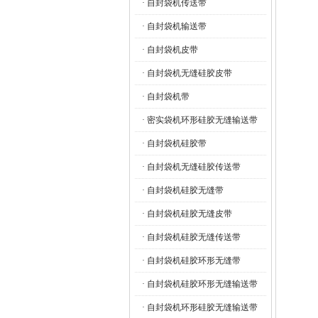
· 自封袋机传送带
· 自封袋机输送带
· 自封袋机皮带
· 自封袋机无缝硅胶皮带
· 自封袋机带
· 密实袋机环形硅胶无缝输送带
· 自封袋机硅胶带
· 自封袋机无缝硅胶传送带
· 自封袋机硅胶无缝带
· 自封袋机硅胶无缝皮带
· 自封袋机硅胶无缝传送带
· 自封袋机硅胶环形无缝带
· 自封袋机硅胶环形无缝输送带
· 自封袋机环形硅胶无缝输送带