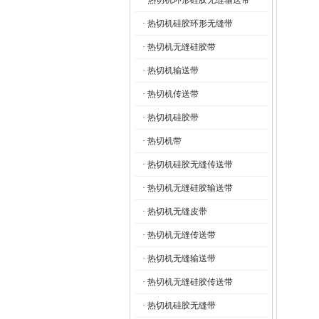
· 热切机环形硅胶无缝输送带
· 热切机硅胶环形无缝带
· 热切机无缝硅胶带
· 热切机输送带
· 热切机传送带
· 热切机硅胶带
· 热切机带
· 热切机硅胶无缝传送带
· 热切机无缝硅胶输送带
· 热切机无缝皮带
· 热切机无缝传送带
· 热切机无缝输送带
· 热切机无缝硅胶传送带
· 热切机硅胶无缝带