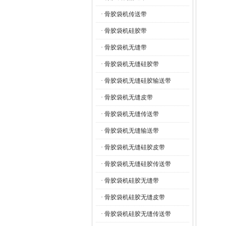
· 骨胶袋机传送带
· 骨胶袋机硅胶带
· 骨胶袋机无缝带
· 骨胶袋机无缝硅胶带
· 骨胶袋机无缝硅胶输送带
· 骨胶袋机无缝皮带
· 骨胶袋机无缝传送带
· 骨胶袋机无缝输送带
· 骨胶袋机无缝硅胶皮带
· 骨胶袋机无缝硅胶传送带
· 骨胶袋机硅胶无缝带
· 骨胶袋机硅胶无缝皮带
· 骨胶袋机硅胶无缝传送带