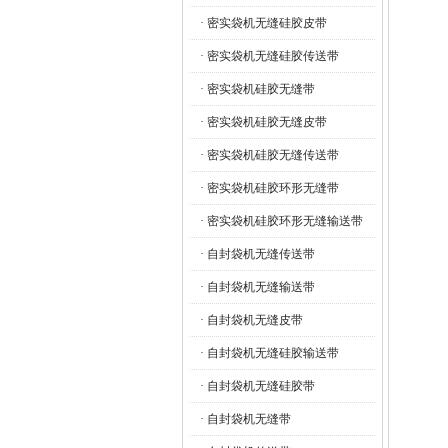
· 密实袋机无缝硅胶皮带
· 密实袋机无缝硅胶传送带
· 密实袋机硅胶无缝带
· 密实袋机硅胶无缝皮带
· 密实袋机硅胶无缝传送带
· 密实袋机硅胶环形无缝带
· 密实袋机硅胶环形无缝输送带
· 自封袋机无缝传送带
· 自封袋机无缝输送带
· 自封袋机无缝皮带
· 自封袋机无缝硅胶输送带
· 自封袋机无缝硅胶带
· 自封袋机无缝带