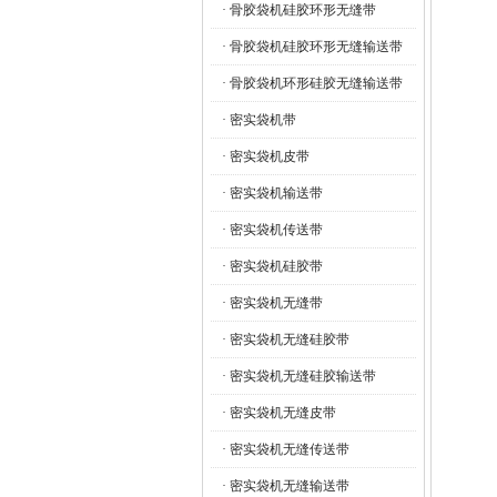
· 骨胶袋机硅胶环形无缝带
· 骨胶袋机硅胶环形无缝输送带
· 骨胶袋机环形硅胶无缝输送带
· 密实袋机带
· 密实袋机皮带
· 密实袋机输送带
· 密实袋机传送带
· 密实袋机硅胶带
· 密实袋机无缝带
· 密实袋机无缝硅胶带
· 密实袋机无缝硅胶输送带
· 密实袋机无缝皮带
· 密实袋机无缝传送带
· 密实袋机无缝输送带