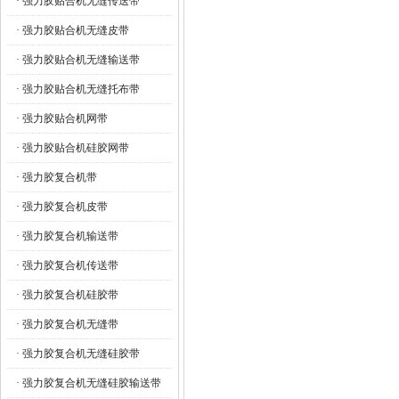
· 强力胶贴合机无缝传送带
· 强力胶贴合机无缝皮带
· 强力胶贴合机无缝输送带
· 强力胶贴合机无缝托布带
· 强力胶贴合机网带
· 强力胶贴合机硅胶网带
· 强力胶复合机带
· 强力胶复合机皮带
· 强力胶复合机输送带
· 强力胶复合机传送带
· 强力胶复合机硅胶带
· 强力胶复合机无缝带
· 强力胶复合机无缝硅胶带
· 强力胶复合机无缝硅胶输送带