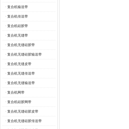
· 复合机输送带
· 复合机传送带
· 复合机硅胶带
· 复合机无缝带
· 复合机无缝硅胶带
· 复合机无缝硅胶输送带
· 复合机无缝皮带
· 复合机无缝传送带
· 复合机无缝输送带
· 复合机网带
· 复合机硅胶网带
· 复合机无缝硅胶皮带
· 复合机无缝硅胶传送带