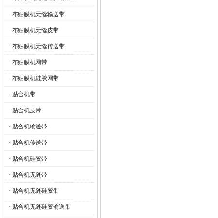
· 布贴膜机无缝输送带
· 布贴膜机无缝皮带
· 布贴膜机无缝传送带
· 布贴膜机网带
· 布贴膜机硅胶网带
· 贴合机带
· 贴合机皮带
· 贴合机输送带
· 贴合机传送带
· 贴合机硅胶带
· 贴合机无缝带
· 贴合机无缝硅胶带
· 贴合机无缝硅胶输送带