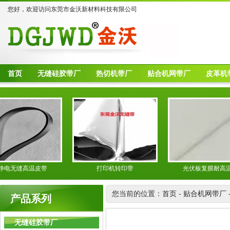
您好，欢迎访问东莞市金沃新材料科技有限公司
首页
无缝硅胶带厂
热切机带厂
贴合机网带厂
皮革机
无缝高温皮带
打印机转印带
光伏板复膜耐高温带
您当前的位置：
首页
-
贴合机网带厂
产品系列
无缝硅胶带厂