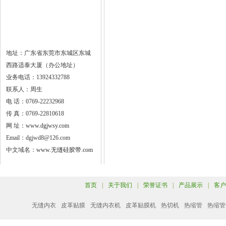
地址：广东省东莞市东城区东城
西路适泰大厦（办公地址）
业务电话：13924332788
联系人：周生
电 话：0769-22232968
传 真：0769-22810618
网 址：
www.dgjwsy.com
Email：dgjwd8@126.com
中文域名：
www.无缝硅胶带.com
首页
|
关于我们
|
荣誉证书
|
产品展示
|
客户
无缝内衣
皮革贴膜
无缝内衣机
皮革贴膜机
热切机
热缩管
热缩管