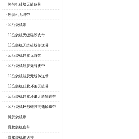
· 热切机硅胶无缝皮带
· 热切机无缝带
· 凹凸袋机带
· 凹凸袋机无缝硅胶皮带
· 凹凸袋机无缝硅胶传送带
· 凹凸袋机硅胶无缝带
· 凹凸袋机硅胶无缝皮带
· 凹凸袋机硅胶无缝传送带
· 凹凸袋机硅胶环形无缝带
· 凹凸袋机硅胶环形无缝输送带
· 凹凸袋机环形硅胶无缝输送带
· 骨胶袋机带
· 骨胶袋机皮带
· 骨胶袋机输送带