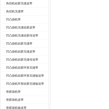
· 热切机硅胶无缝皮带
· 热切机无缝带
· 凹凸袋机带
· 凹凸袋机无缝硅胶皮带
· 凹凸袋机无缝硅胶传送带
· 凹凸袋机硅胶无缝带
· 凹凸袋机硅胶无缝皮带
· 凹凸袋机硅胶无缝传送带
· 凹凸袋机硅胶环形无缝带
· 凹凸袋机硅胶环形无缝输送带
· 凹凸袋机环形硅胶无缝输送带
· 骨胶袋机带
· 骨胶袋机皮带
· 骨胶袋机输送带