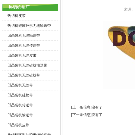
热切机带厂
来源：
· 热切机皮带
· 热切机硅胶环形无缝输送带
· 凹凸袋机无缝输送带
· 凹凸袋机无缝传送带
· 凹凸袋机无缝皮带
· 凹凸袋机无缝硅胶输送带
· 凹凸袋机无缝硅胶带
· 凹凸袋机无缝带
· 凹凸袋机硅胶带
· 凹凸袋机传送带
[上一条信息]沒有了
[下一条信息]沒有了
· 凹凸袋机输送带
· 凹凸袋机皮带