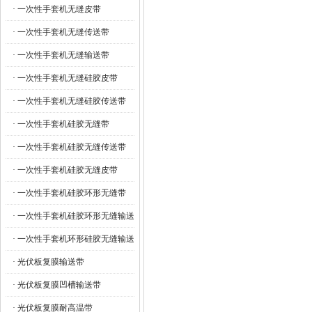
· 一次性手套机无缝皮带
· 一次性手套机无缝传送带
· 一次性手套机无缝输送带
· 一次性手套机无缝硅胶皮带
· 一次性手套机无缝硅胶传送带
· 一次性手套机硅胶无缝带
· 一次性手套机硅胶无缝传送带
· 一次性手套机硅胶无缝皮带
· 一次性手套机硅胶环形无缝带
· 一次性手套机硅胶环形无缝输送
带
· 一次性手套机环形硅胶无缝输送
带
· 光伏板复膜输送带
· 光伏板复膜凹槽输送带
· 光伏板复膜耐高温带