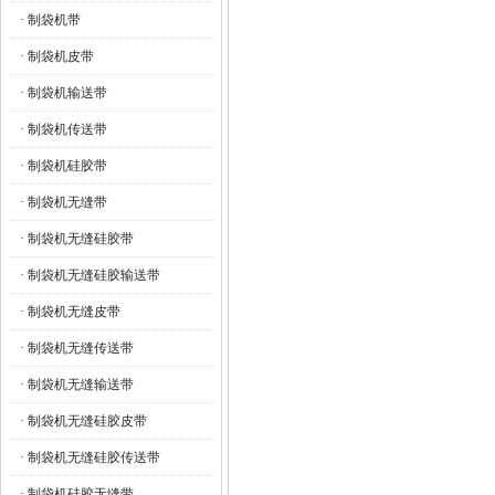
· 制袋机带
· 制袋机皮带
· 制袋机输送带
· 制袋机传送带
· 制袋机硅胶带
· 制袋机无缝带
· 制袋机无缝硅胶带
· 制袋机无缝硅胶输送带
· 制袋机无缝皮带
· 制袋机无缝传送带
· 制袋机无缝输送带
· 制袋机无缝硅胶皮带
· 制袋机无缝硅胶传送带
· 制袋机硅胶无缝带