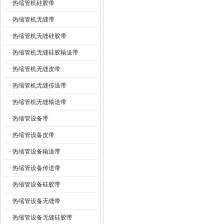
· 热缩管机硅胶带
· 热缩管机无缝带
· 热缩管机无缝硅胶带
· 热缩管机无缝硅胶输送带
· 热缩管机无缝皮带
· 热缩管机无缝传送带
· 热缩管机无缝输送带
· 热缩管设备带
· 热缩管设备皮带
· 热缩管设备输送带
· 热缩管设备传送带
· 热缩管设备硅胶带
· 热缩管设备无缝带
· 热缩管设备无缝硅胶带