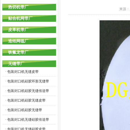
热切机带厂
来源：
贴合机网带厂
皮革机带厂
造纸网毯厂
铁氟龙带厂
无缝带厂
· 包装封口机无缝皮带
· 包装封口机硅胶环形无缝带
· 包装封口机硅胶无缝传送带
· 包装封口机硅胶无缝皮带
· 包装封口机硅胶无缝带
· 包装封口机无缝硅胶传送带
· 包装封口机无缝硅胶皮带