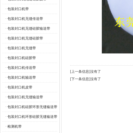
· 包装封口机带
· 包装封口机无缝传送带
· 包装封口机无缝硅胶输送带
· 包装封口机无缝硅胶带
· 包装封口机无缝带
· 包装封口机硅胶带
· 包装封口机传送带
[上一条信息]沒有了
· 包装封口机输送带
[下一条信息]沒有了
· 包装封口机皮带
· 包装封口机无缝输送带
· 包装封口机硅胶环形无缝输送带
· 包装封口机环形硅胶无缝输送带
· 检测机带