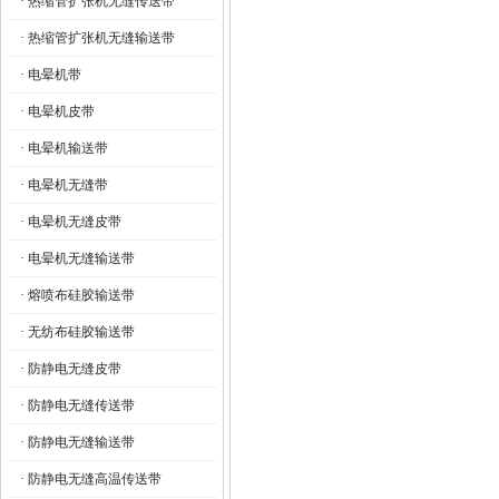
· 热缩管扩张机无缝传送带
· 热缩管扩张机无缝输送带
· 电晕机带
· 电晕机皮带
· 电晕机输送带
· 电晕机无缝带
· 电晕机无缝皮带
· 电晕机无缝输送带
· 熔喷布硅胶输送带
· 无纺布硅胶输送带
· 防静电无缝皮带
· 防静电无缝传送带
· 防静电无缝输送带
· 防静电无缝高温传送带