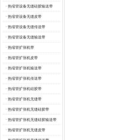
· 热缩管设备无缝硅胶输送带
· 热缩管设备无缝皮带
· 热缩管设备无缝传送带
· 热缩管设备无缝输送带
· 热缩管扩张机带
· 热缩管扩张机皮带
· 热缩管扩张机输送带
· 热缩管扩张机传送带
· 热缩管扩张机硅胶带
· 热缩管扩张机无缝带
· 热缩管扩张机无缝硅胶带
· 热缩管扩张机无缝硅胶输送带
· 热缩管扩张机无缝皮带