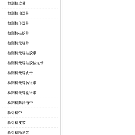
· 检测机皮带
· 检测机输送带
· 检测机传送带
· 检测机硅胶带
· 检测机无缝带
· 检测机无缝硅胶带
· 检测机无缝硅胶输送带
· 检测机无缝皮带
· 检测机无缝传送带
· 检测机无缝输送带
· 检测机防静电带
· 验针机带
· 验针机皮带
· 验针机输送带