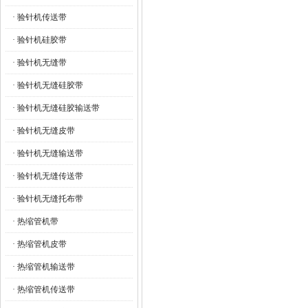
· 验针机传送带
· 验针机硅胶带
· 验针机无缝带
· 验针机无缝硅胶带
· 验针机无缝硅胶输送带
· 验针机无缝皮带
· 验针机无缝输送带
· 验针机无缝传送带
· 验针机无缝托布带
· 热缩管机带
· 热缩管机皮带
· 热缩管机输送带
· 热缩管机传送带