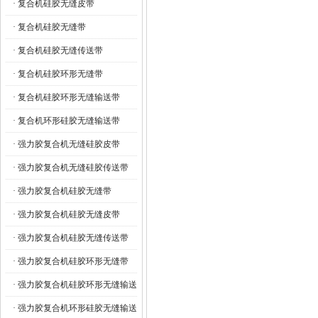
· 复合机硅胶无缝皮带
· 复合机硅胶无缝带
· 复合机硅胶无缝传送带
· 复合机硅胶环形无缝带
· 复合机硅胶环形无缝输送带
· 复合机环形硅胶无缝输送带
· 强力胶复合机无缝硅胶皮带
· 强力胶复合机无缝硅胶传送带
· 强力胶复合机硅胶无缝带
· 强力胶复合机硅胶无缝皮带
· 强力胶复合机硅胶无缝传送带
· 强力胶复合机硅胶环形无缝带
· 强力胶复合机硅胶环形无缝输送
带
· 强力胶复合机环形硅胶无缝输送