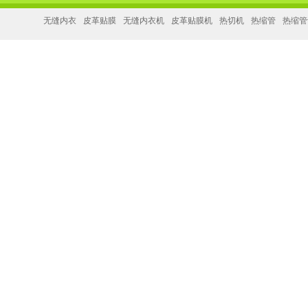
无缝内衣
皮革贴膜
无缝内衣机
皮革贴膜机
热切机
热缩管
热缩管