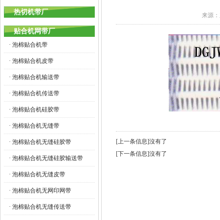
热切机带厂
来源：
贴合机网带厂
· 泡棉贴合机带
· 泡棉贴合机皮带
· 泡棉贴合机输送带
· 泡棉贴合机传送带
· 泡棉贴合机硅胶带
· 泡棉贴合机无缝带
[上一条信息]沒有了
· 泡棉贴合机无缝硅胶带
[下一条信息]沒有了
· 泡棉贴合机无缝硅胶输送带
· 泡棉贴合机无缝皮带
· 泡棉贴合机无网印网带
· 泡棉贴合机无缝传送带