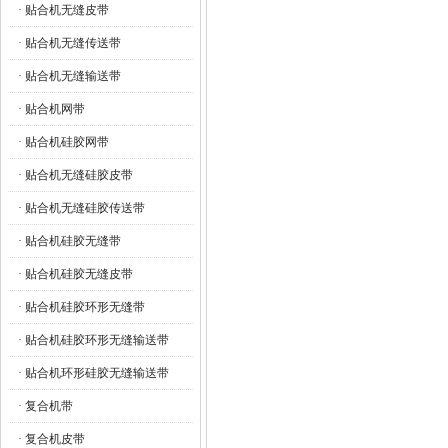
· 贴合机无缝皮带
· 贴合机无缝传送带
· 贴合机无缝输送带
· 贴合机网带
· 贴合机硅胶网带
· 贴合机无缝硅胶皮带
· 贴合机无缝硅胶传送带
· 贴合机硅胶无缝带
· 贴合机硅胶无缝皮带
· 贴合机硅胶环形无缝带
· 贴合机硅胶环形无缝输送带
· 贴合机环形硅胶无缝输送带
· 复合机带
· 复合机皮带