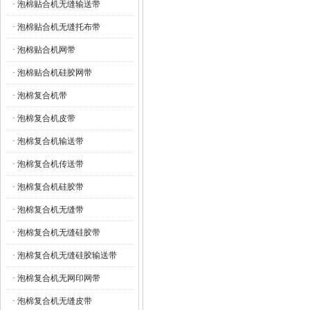
· 泡棉贴合机无缝输送带
· 泡棉贴合机无缝托布带
· 泡棉贴合机网带
· 泡棉贴合机硅胶网带
· 泡棉复合机带
· 泡棉复合机皮带
· 泡棉复合机输送带
· 泡棉复合机传送带
· 泡棉复合机硅胶带
· 泡棉复合机无缝带
· 泡棉复合机无缝硅胶带
· 泡棉复合机无缝硅胶输送带
· 泡棉复合机无网印网带
· 泡棉复合机无缝皮带