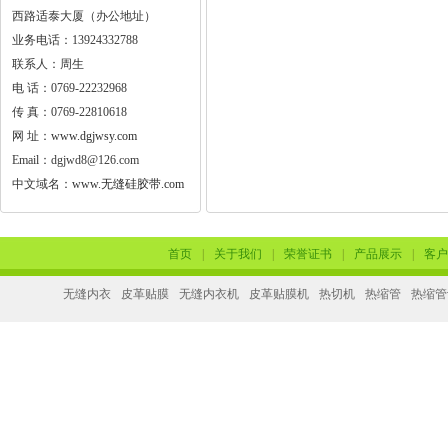
西路适泰大厦（办公地址）
业务电话：13924332788
联系人：周生
电 话：0769-22232968
传 真：0769-22810618
网 址：
www.dgjwsy.com
Email：dgjwd8@126.com
中文域名：
www.无缝硅胶带.com
首页
|
关于我们
|
荣誉证书
|
产品展示
|
客户
无缝内衣
皮革贴膜
无缝内衣机
皮革贴膜机
热切机
热缩管
热缩管