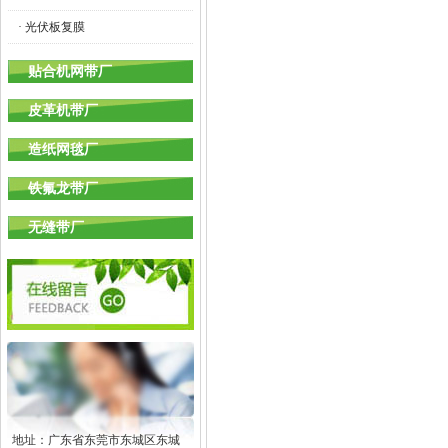
· 光伏板复膜
贴合机网带厂
皮革机带厂
造纸网毯厂
铁氟龙带厂
无缝带厂
地址：广东省东莞市东城区东城