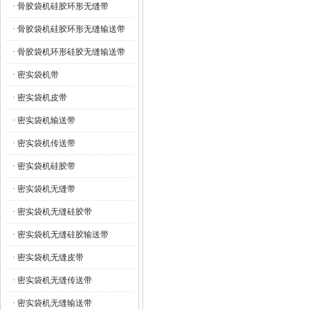
· 骨胶袋机硅胶环形无缝带
· 骨胶袋机硅胶环形无缝输送带
· 骨胶袋机环形硅胶无缝输送带
· 密实袋机带
· 密实袋机皮带
· 密实袋机输送带
· 密实袋机传送带
· 密实袋机硅胶带
· 密实袋机无缝带
· 密实袋机无缝硅胶带
· 密实袋机无缝硅胶输送带
· 密实袋机无缝皮带
· 密实袋机无缝传送带
· 密实袋机无缝输送带