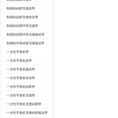
· 制袋机硅胶无缝皮带
· 制袋机硅胶无缝传送带
· 制袋机硅胶环形无缝带
· 制袋机硅胶环形无缝输送带
· 制袋机环形硅胶无缝输送带
· 一次性手套机带
· 一次性手套机皮带
· 一次性手套机输送带
· 一次性手套机传送带
· 一次性手套机硅胶带
· 一次性手套机无缝带
· 一次性手套机无缝硅胶带
· 一次性手套机无缝硅胶输送带